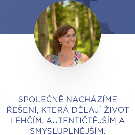
SPOLEČNĚ NACHÁZÍME
ŘEŠENÍ, KTERÁ DĚLAJÍ ŽIVOT
LEHČÍM, AUTENTIČTĚJŠÍM A
SMYSLUPLNĚJŠÍM.