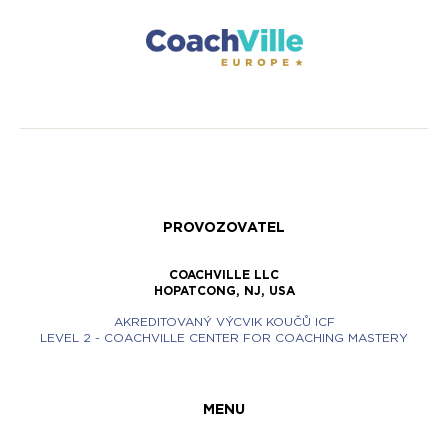
PROVOZOVATEL
COACHVILLE LLC
HOPATCONG, NJ, USA
AKREDITOVANÝ VÝCVIK KOUČŮ ICF
LEVEL 2 - COACHVILLE CENTER FOR COACHING MASTERY
MENU