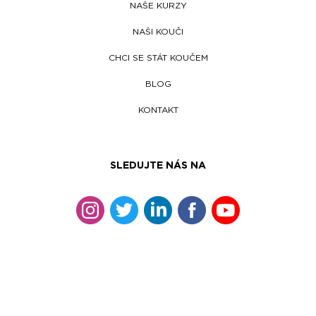
NAŠE KURZY
NAŠI KOUČI
CHCI SE STÁT KOUČEM
BLOG
KONTAKT
SLEDUJTE NÁS NA