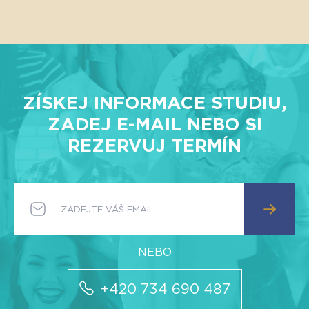
ZÍSKEJ INFORMACE STUDIU,
ZADEJ E-MAIL NEBO SI
REZERVUJ TERMÍN
+420 734 690 487