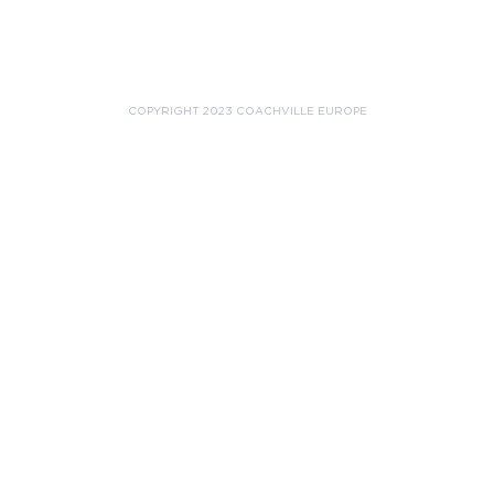
COPYRIGHT 2023 COACHVILLE EUROPE