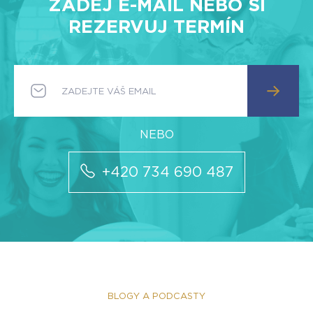
ZADEJ E-MAIL NEBO SI
REZERVUJ TERMÍN
+420 734 690 487
BLOGY A PODCASTY