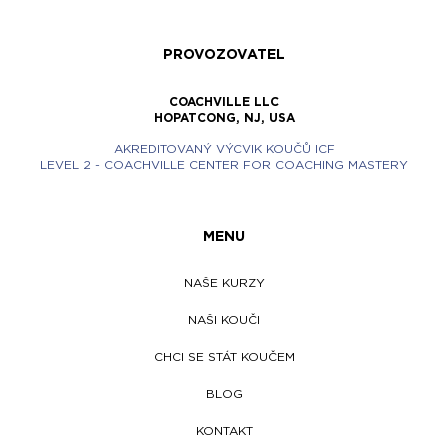
PROVOZOVATEL
COACHVILLE LLC
HOPATCONG, NJ, USA
AKREDITOVANÝ VÝCVIK KOUČŮ ICF
LEVEL 2 - COACHVILLE CENTER FOR COACHING MASTERY
MENU
NAŠE KURZY
NAŠI KOUČI
CHCI SE STÁT KOUČEM
BLOG
KONTAKT