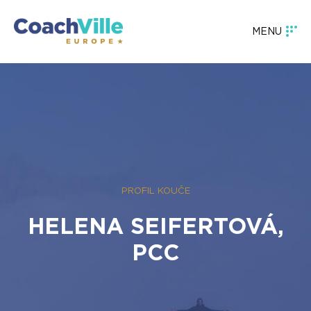
MENU
PROFIL KOUČE
HELENA SEIFERTOVÁ,
PCC