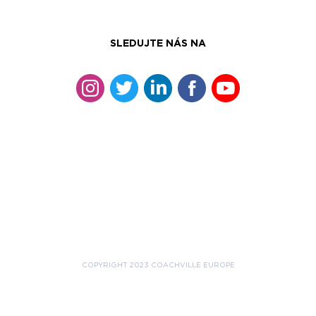
SLEDUJTE NÁS NA
COPYRIGHT 2023 COACHVILLE EUROPE