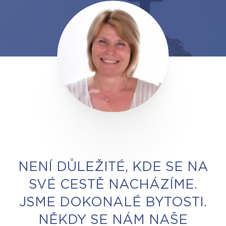
NENÍ DŮLEŽITÉ, KDE SE NA
SVÉ CESTĚ NACHÁZÍME.
JSME DOKONALÉ BYTOSTI.
NĚKDY SE NÁM NAŠE