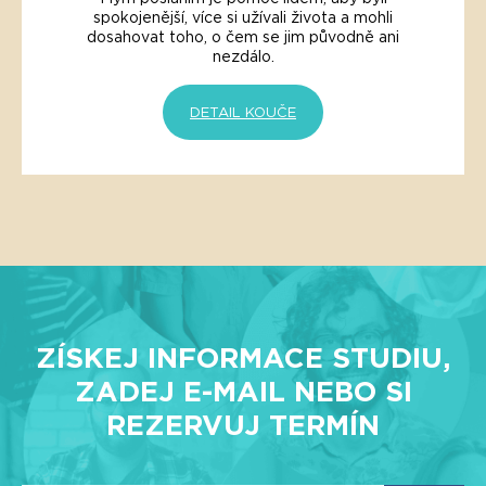
spokojenější, více si užívali života a mohli
dosahovat toho, o čem se jim původně ani
nezdálo.
DETAIL KOUČE
ZÍSKEJ INFORMACE STUDIU,
ZADEJ E-MAIL NEBO SI
REZERVUJ TERMÍN