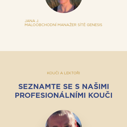
JANA J.
MALOOBCHODNÍ MANAŽER SÍTĚ GENESIS
KOUČI A LEKTOŘI
SEZNAMTE SE S NAŠIMI
PROFESIONÁLNÍMI KOUČI