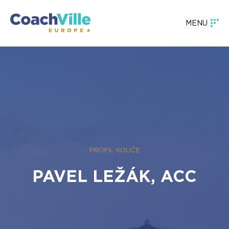
MENU
PROFIL KOUČE
PAVEL LEŽÁK, ACC