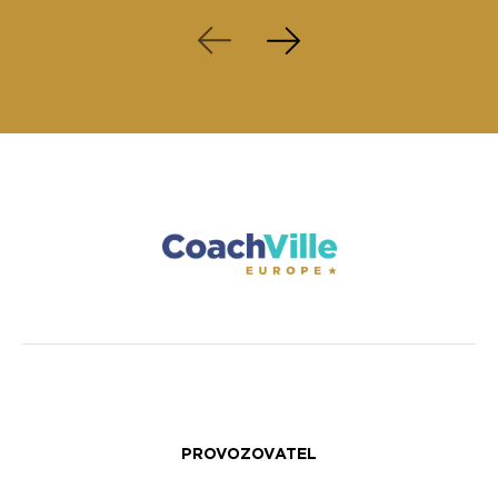
PROVOZOVATEL