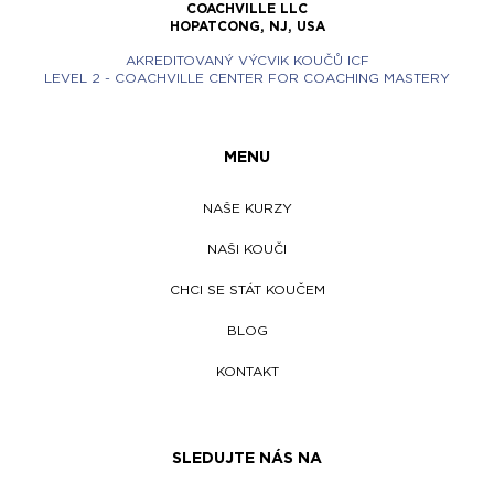
COACHVILLE LLC
HOPATCONG, NJ, USA
AKREDITOVANÝ VÝCVIK KOUČŮ ICF
LEVEL 2 - COACHVILLE CENTER FOR COACHING MASTERY
MENU
NAŠE KURZY
NAŠI KOUČI
CHCI SE STÁT KOUČEM
BLOG
KONTAKT
SLEDUJTE NÁS NA