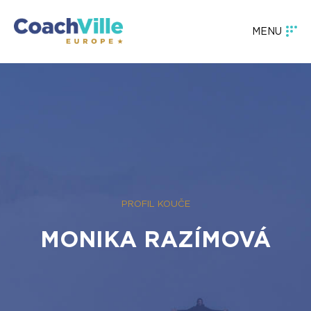
MENU
PROFIL KOUČE
MONIKA RAZÍMOVÁ