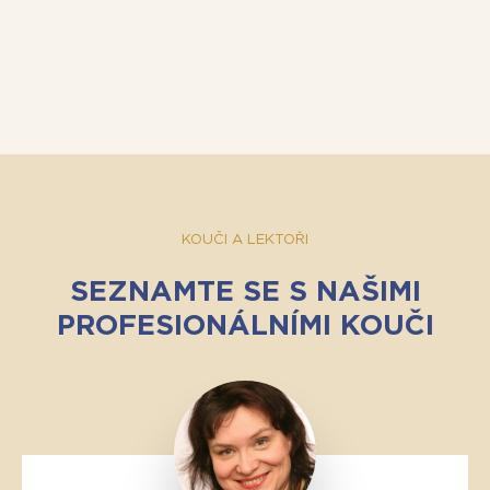
KOUČI A LEKTOŘI
SEZNAMTE SE S NAŠIMI
PROFESIONÁLNÍMI KOUČI