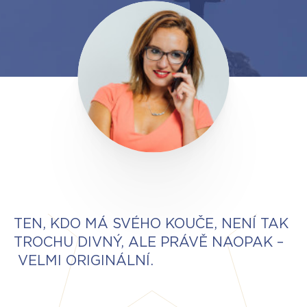
TEN, KDO MÁ SVÉHO KOUČE, NENÍ TAK
TROCHU DIVNÝ, ALE PRÁVĚ NAOPAK –
VELMI ORIGINÁLNÍ.