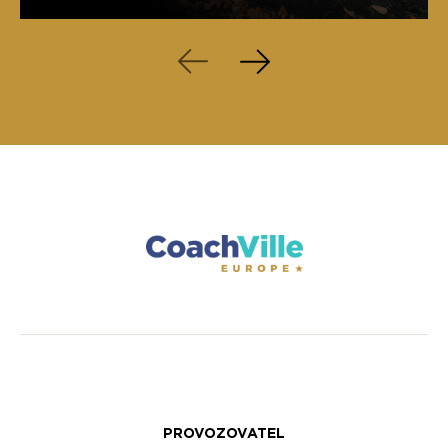
PROVOZOVATEL