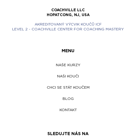
COACHVILLE LLC
HOPATCONG, NJ, USA
AKREDITOVANÝ VÝCVIK KOUČŮ ICF
LEVEL 2 - COACHVILLE CENTER FOR COACHING MASTERY
MENU
NAŠE KURZY
NAŠI KOUČI
CHCI SE STÁT KOUČEM
BLOG
KONTAKT
SLEDUJTE NÁS NA