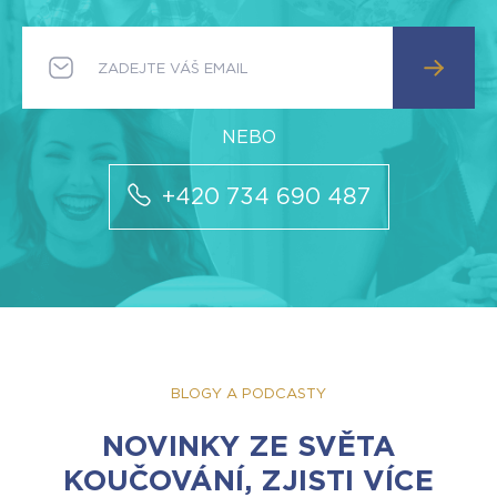
+420 734 690 487
BLOGY A PODCASTY
NOVINKY ZE SVĚTA
KOUČOVÁNÍ, ZJISTI VÍCE