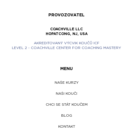
PROVOZOVATEL
COACHVILLE LLC
HOPATCONG, NJ, USA
AKREDITOVANÝ VÝCVIK KOUČŮ ICF
LEVEL 2 - COACHVILLE CENTER FOR COACHING MASTERY
MENU
NAŠE KURZY
NAŠI KOUČI
CHCI SE STÁT KOUČEM
BLOG
KONTAKT