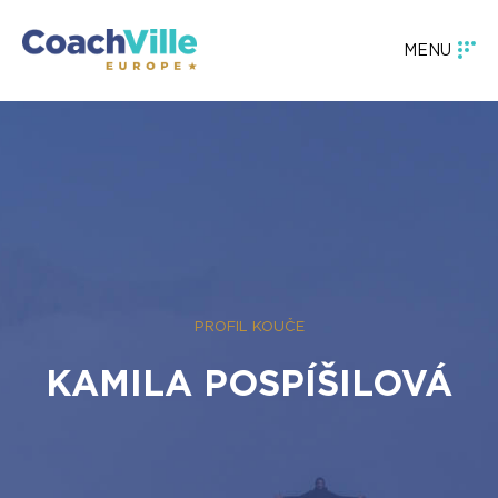
MENU
PROFIL KOUČE
KAMILA POSPÍŠILOVÁ