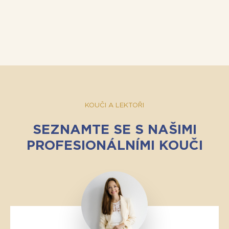
KOUČI A LEKTOŘI
SEZNAMTE SE S NAŠIMI
PROFESIONÁLNÍMI KOUČI