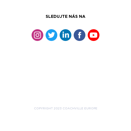
SLEDUJTE NÁS NA
COPYRIGHT 2023 COACHVILLE EUROPE