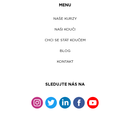
MENU
NAŠE KURZY
NAŠI KOUČI
CHCI SE STÁT KOUČEM
BLOG
KONTAKT
SLEDUJTE NÁS NA