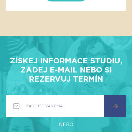
ZÍSKEJ INFORMACE STUDIU,
ZADEJ E-MAIL NEBO SI
REZERVUJ TERMÍN