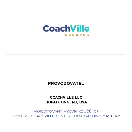
PROVOZOVATEL
COACHVILLE LLC
HOPATCONG, NJ, USA
AKREDITOVANÝ VÝCVIK KOUČŮ ICF
LEVEL 2 - COACHVILLE CENTER FOR COACHING MASTERY