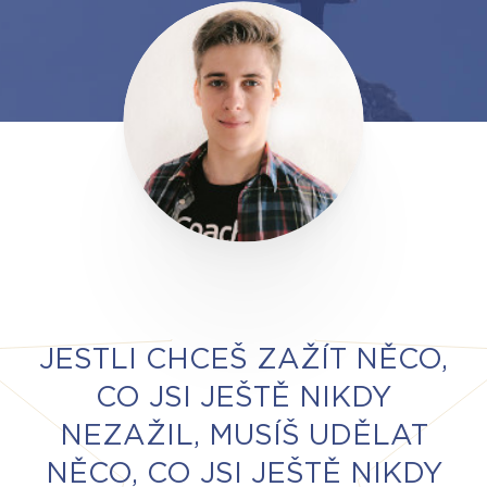
JESTLI CHCEŠ ZAŽÍT NĚCO,
CO JSI JEŠTĚ NIKDY
NEZAŽIL, MUSÍŠ UDĚLAT
NĚCO, CO JSI JEŠTĚ NIKDY