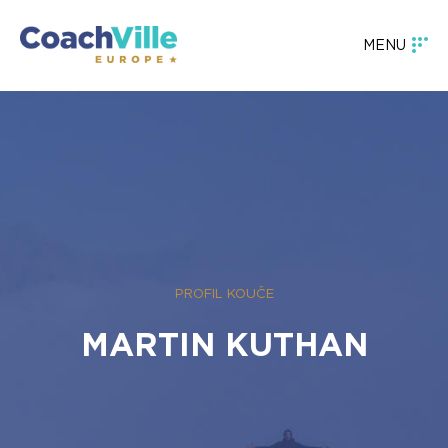
MENU
PROFIL KOUČE
MARTIN KUTHAN