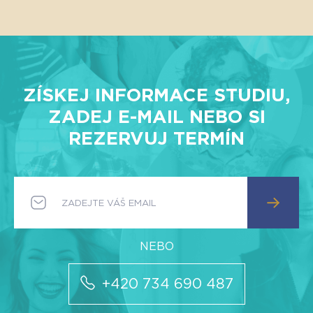
ZÍSKEJ INFORMACE STUDIU,
ZADEJ E-MAIL NEBO SI
REZERVUJ TERMÍN
+420 734 690 487