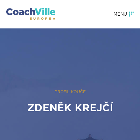
MENU
PROFIL KOUČE
ZDENĚK KREJČÍ