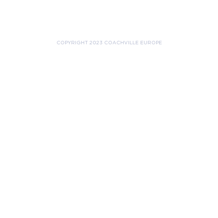
COPYRIGHT 2023 COACHVILLE EUROPE