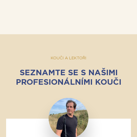
KOUČI A LEKTOŘI
SEZNAMTE SE S NAŠIMI
PROFESIONÁLNÍMI KOUČI