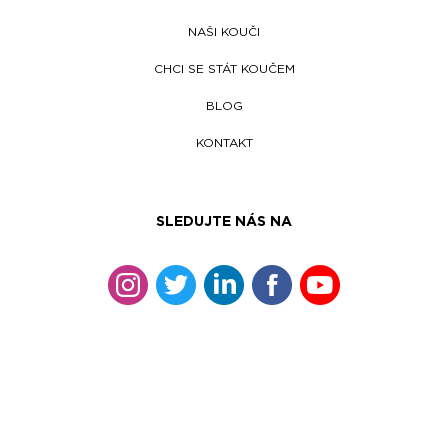
NAŠI KOUČI
CHCI SE STÁT KOUČEM
BLOG
KONTAKT
SLEDUJTE NÁS NA