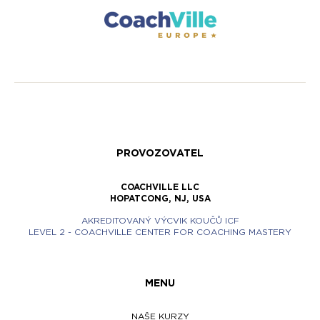
PROVOZOVATEL
COACHVILLE LLC
HOPATCONG, NJ, USA
AKREDITOVANÝ VÝCVIK KOUČŮ ICF
LEVEL 2 - COACHVILLE CENTER FOR COACHING MASTERY
MENU
NAŠE KURZY