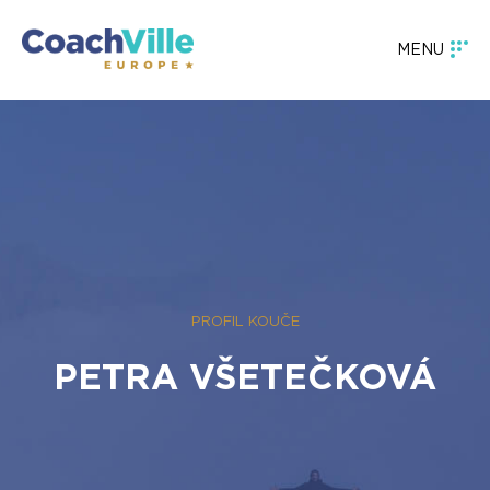
MENU
PROFIL KOUČE
PETRA VŠETEČKOVÁ