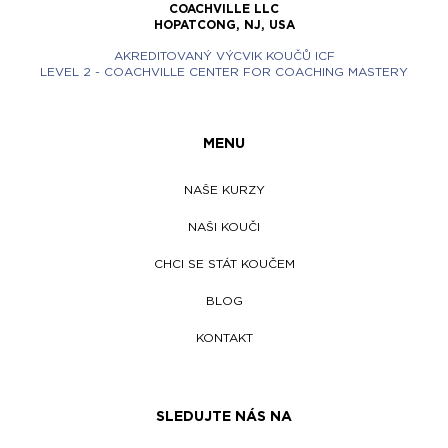
COACHVILLE LLC
HOPATCONG, NJ, USA
AKREDITOVANÝ VÝCVIK KOUČŮ ICF
LEVEL 2 - COACHVILLE CENTER FOR COACHING MASTERY
MENU
NAŠE KURZY
NAŠI KOUČI
CHCI SE STÁT KOUČEM
BLOG
KONTAKT
SLEDUJTE NÁS NA