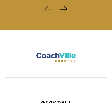
PROVOZOVATEL