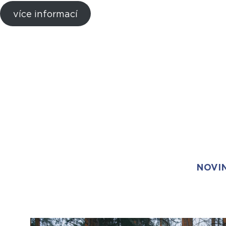
více informací
NOVIN