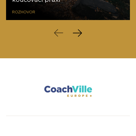
ROZHOVOR