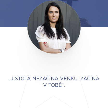
„JISTOTA NEZAČÍNÁ VENKU. ZAČÍNÁ
V TOBĚ“.