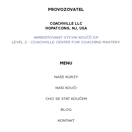
PROVOZOVATEL
COACHVILLE LLC
HOPATCONG, NJ, USA
AKREDITOVANÝ VÝCVIK KOUČŮ ICF
LEVEL 2 - COACHVILLE CENTER FOR COACHING MASTERY
MENU
NAŠE KURZY
NAŠI KOUČI
CHCI SE STÁT KOUČEM
BLOG
KONTAKT