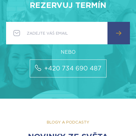
REZERVUJ TERMÍN
+420 734 690 487
BLOGY A PODCASTY