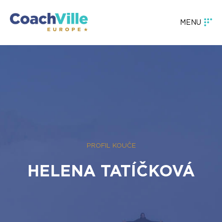
MENU
PROFIL KOUČE
HELENA TATÍČKOVÁ