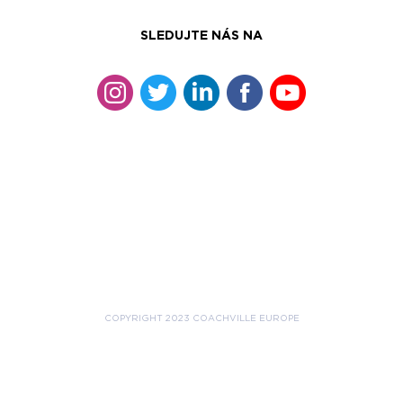
SLEDUJTE NÁS NA
COPYRIGHT 2023 COACHVILLE EUROPE