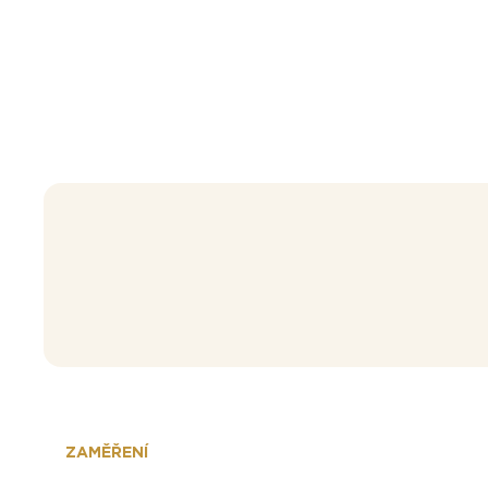
ZAMĚŘENÍ