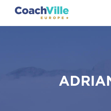
ADRIAN