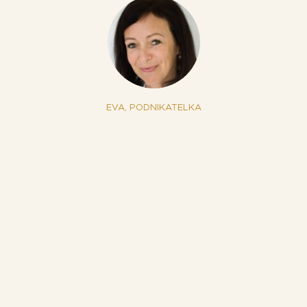
EVA, PODNIKATELKA