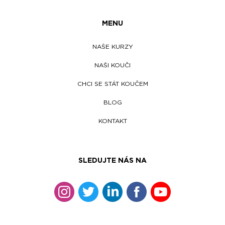
MENU
NAŠE KURZY
NAŠI KOUČI
CHCI SE STÁT KOUČEM
BLOG
KONTAKT
SLEDUJTE NÁS NA