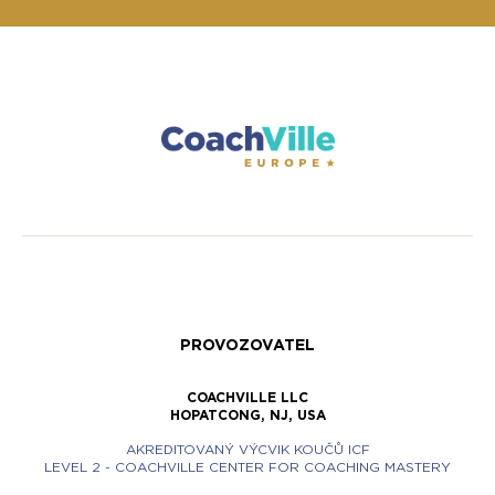
PROVOZOVATEL
COACHVILLE LLC
HOPATCONG, NJ, USA
AKREDITOVANÝ VÝCVIK KOUČŮ ICF
LEVEL 2 - COACHVILLE CENTER FOR COACHING MASTERY