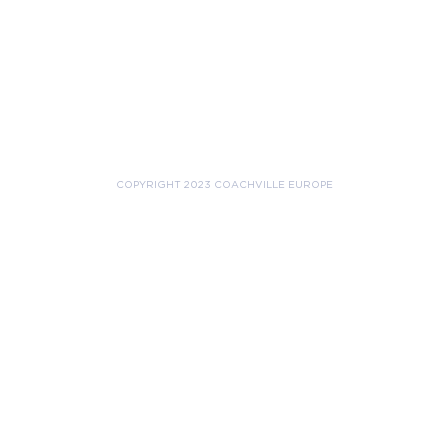
COPYRIGHT 2023 COACHVILLE EUROPE