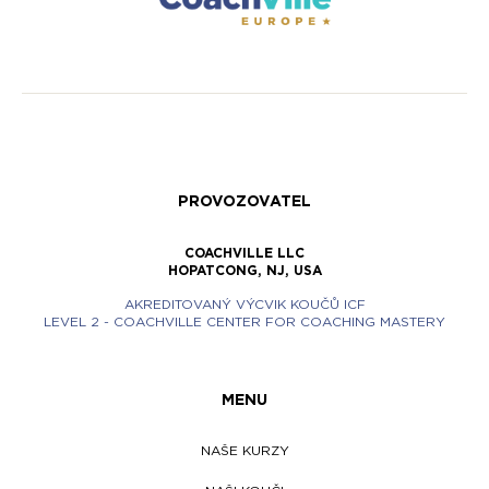
PROVOZOVATEL
COACHVILLE LLC
HOPATCONG, NJ, USA
AKREDITOVANÝ VÝCVIK KOUČŮ ICF
LEVEL 2 - COACHVILLE CENTER FOR COACHING MASTERY
MENU
NAŠE KURZY