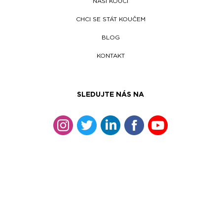
NAŠI KOUČI
CHCI SE STÁT KOUČEM
BLOG
KONTAKT
SLEDUJTE NÁS NA