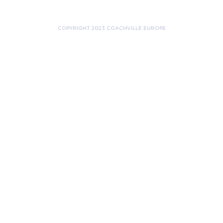
COPYRIGHT 2023 COACHVILLE EUROPE