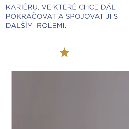
KARIÉRU, VE KTERÉ CHCE DÁL
POKRAČOVAT A SPOJOVAT JI S
DALŠÍMI ROLEMI.