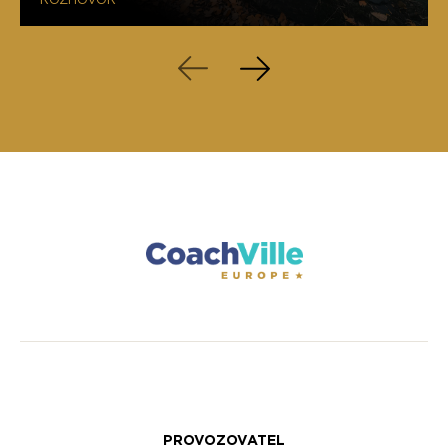
PROVOZOVATEL