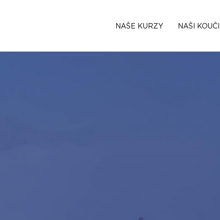
NAŠE KURZY
NAŠI KOUČI