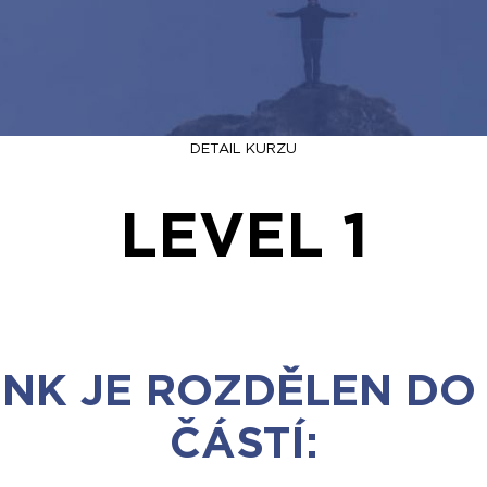
DETAIL KURZU
LEVEL 1
INK JE ROZDĚLEN DO
ČÁSTÍ: