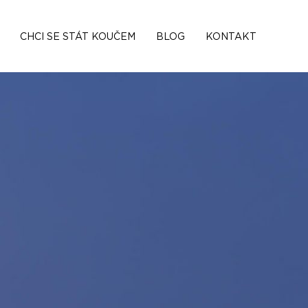
CHCI SE STÁT KOUČEM
BLOG
KONTAKT