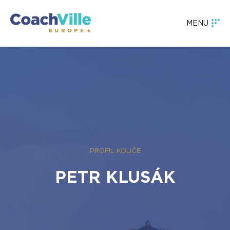
MENU
PROFIL KOUČE
PETR KLUSÁK