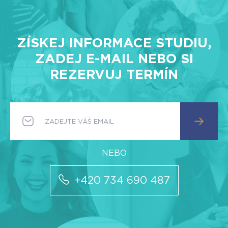
ZÍSKEJ INFORMACE STUDIU,
ZADEJ E-MAIL NEBO SI
REZERVUJ TERMÍN
+420 734 690 487