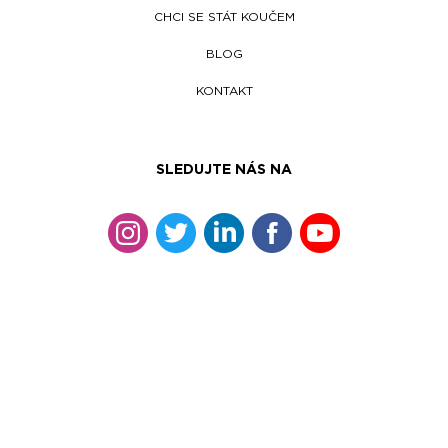
CHCI SE STÁT KOUČEM
BLOG
KONTAKT
SLEDUJTE NÁS NA