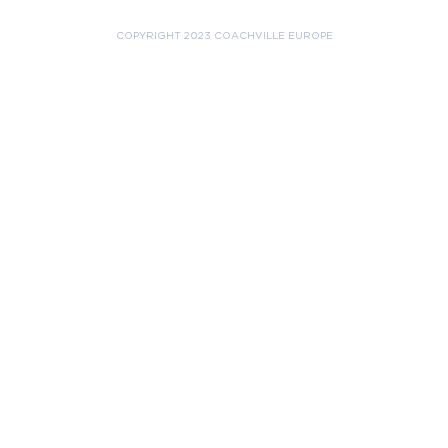
COPYRIGHT 2023 COACHVILLE EUROPE