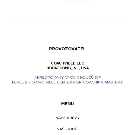
PROVOZOVATEL
COACHVILLE LLC
HOPATCONG, NJ, USA
AKREDITOVANÝ VÝCVIK KOUČŮ ICF
LEVEL 2 - COACHVILLE CENTER FOR COACHING MASTERY
MENU
NAŠE KURZY
NAŠI KOUČI