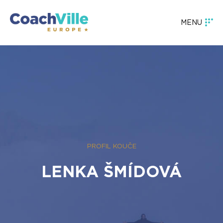
MENU
PROFIL KOUČE
LENKA ŠMÍDOVÁ