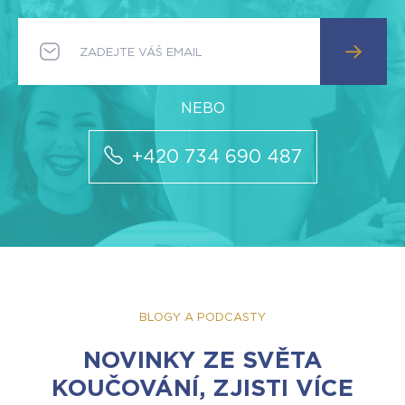
+420 734 690 487
BLOGY A PODCASTY
NOVINKY ZE SVĚTA
KOUČOVÁNÍ, ZJISTI VÍCE