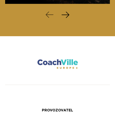
PROVOZOVATEL