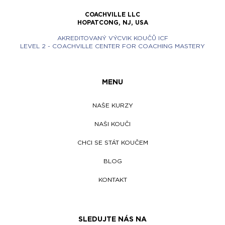
COACHVILLE LLC
HOPATCONG, NJ, USA
AKREDITOVANÝ VÝCVIK KOUČŮ ICF
LEVEL 2 - COACHVILLE CENTER FOR COACHING MASTERY
MENU
NAŠE KURZY
NAŠI KOUČI
CHCI SE STÁT KOUČEM
BLOG
KONTAKT
SLEDUJTE NÁS NA