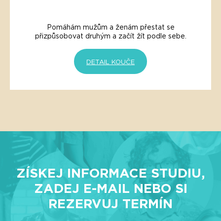
Pomáhám mužům a ženám přestat se
přizpůsobovat druhým a začít žít podle sebe.
DETAIL KOUČE
ZÍSKEJ INFORMACE STUDIU,
ZADEJ E-MAIL NEBO SI
REZERVUJ TERMÍN