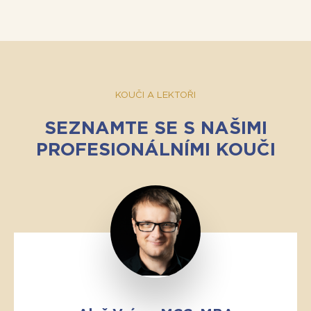
KOUČI A LEKTOŘI
SEZNAMTE SE S NAŠIMI
PROFESIONÁLNÍMI KOUČI