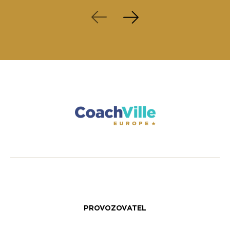
PROVOZOVATEL