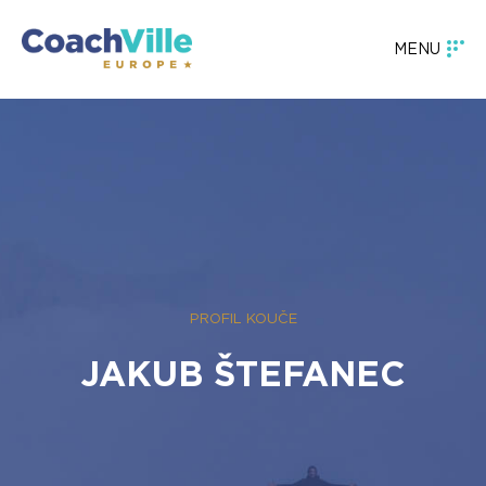
MENU
PROFIL KOUČE
JAKUB ŠTEFANEC