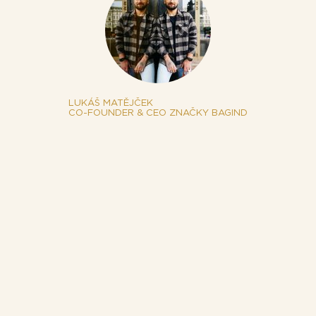
LUKÁŠ MATĚJČEK
CO-FOUNDER & CEO ZNAČKY BAGIND