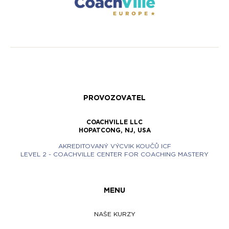
PROVOZOVATEL
COACHVILLE LLC
HOPATCONG, NJ, USA
AKREDITOVANÝ VÝCVIK KOUČŮ ICF
LEVEL 2 - COACHVILLE CENTER FOR COACHING MASTERY
MENU
NAŠE KURZY