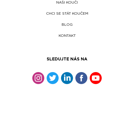
NAŠI KOUČI
CHCI SE STÁT KOUČEM
BLOG
KONTAKT
SLEDUJTE NÁS NA