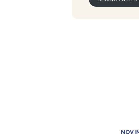
NOVIN