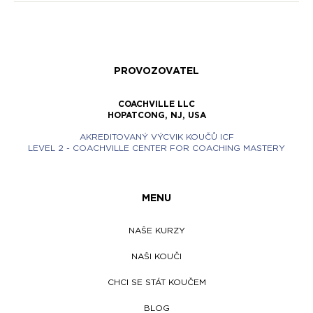
PROVOZOVATEL
COACHVILLE LLC
HOPATCONG, NJ, USA
AKREDITOVANÝ VÝCVIK KOUČŮ ICF
LEVEL 2 - COACHVILLE CENTER FOR COACHING MASTERY
MENU
NAŠE KURZY
NAŠI KOUČI
CHCI SE STÁT KOUČEM
BLOG