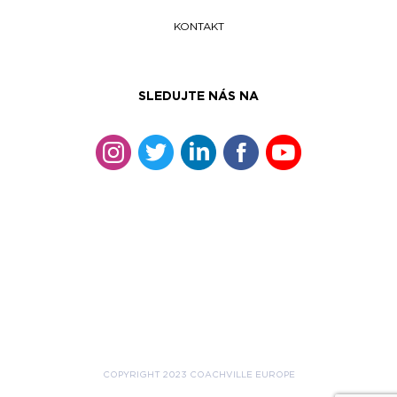
KONTAKT
SLEDUJTE NÁS NA
COPYRIGHT 2023 COACHVILLE EUROPE