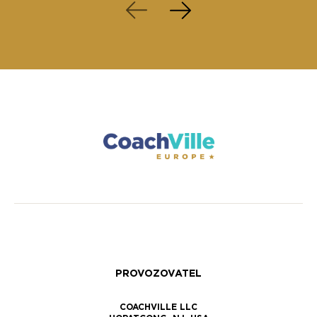
PROVOZOVATEL
COACHVILLE LLC