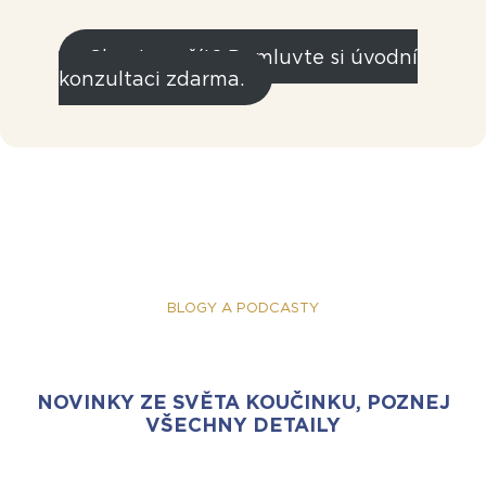
Chcete začít? Domluvte si úvodní
konzultaci zdarma.
BLOGY A PODCASTY
NOVINKY ZE SVĚTA KOUČINKU, POZNEJ
VŠECHNY DETAILY