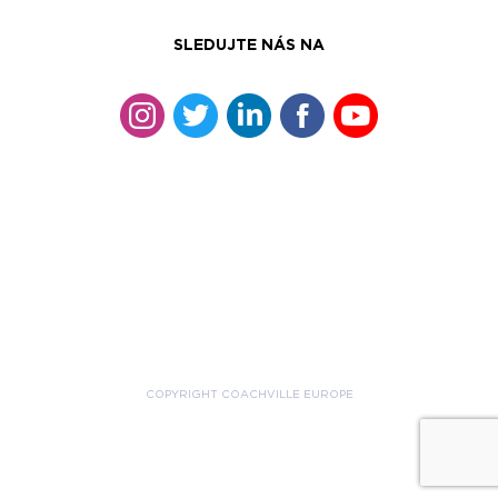
SLEDUJTE NÁS NA
COPYRIGHT COACHVILLE EUROPE