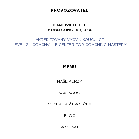
PROVOZOVATEL
COACHVILLE LLC
HOPATCONG, NJ, USA
AKREDITOVANÝ VÝCVIK KOUČŮ ICF
LEVEL 2 - COACHVILLE CENTER FOR COACHING MASTERY
MENU
NAŠE KURZY
NAŠI KOUČI
CHCI SE STÁT KOUČEM
BLOG
KONTAKT