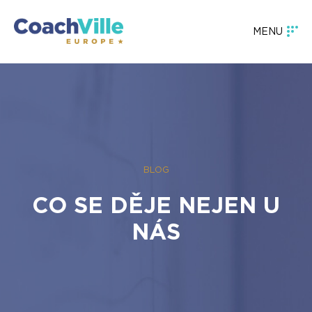
MENU
BLOG
CO SE DĚJE NEJEN U
NÁS