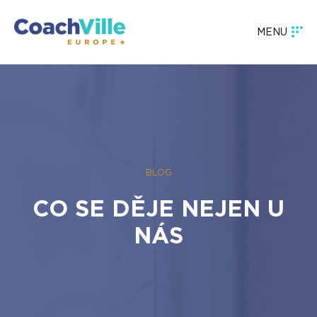
MENU
BLOG
CO SE DĚJE NEJEN U
NÁS