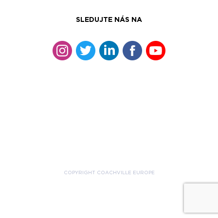
SLEDUJTE NÁS NA
COPYRIGHT COACHVILLE EUROPE