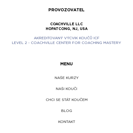
PROVOZOVATEL
COACHVILLE LLC
HOPATCONG, NJ, USA
AKREDITOVANÝ VÝCVIK KOUČŮ ICF
LEVEL 2 - COACHVILLE CENTER FOR COACHING MASTERY
MENU
NAŠE KURZY
NAŠI KOUČI
CHCI SE STÁT KOUČEM
BLOG
KONTAKT