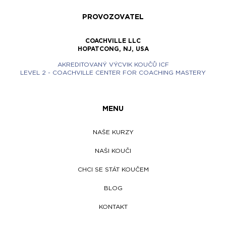
PROVOZOVATEL
COACHVILLE LLC
HOPATCONG, NJ, USA
AKREDITOVANÝ VÝCVIK KOUČŮ ICF
LEVEL 2 - COACHVILLE CENTER FOR COACHING MASTERY
MENU
NAŠE KURZY
NAŠI KOUČI
CHCI SE STÁT KOUČEM
BLOG
KONTAKT