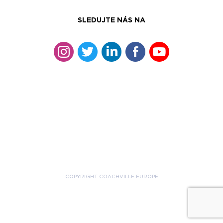
SLEDUJTE NÁS NA
COPYRIGHT COACHVILLE EUROPE