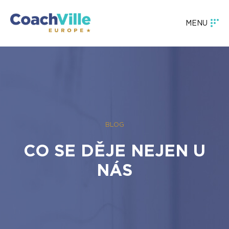
MENU
BLOG
CO SE DĚJE NEJEN U
NÁS