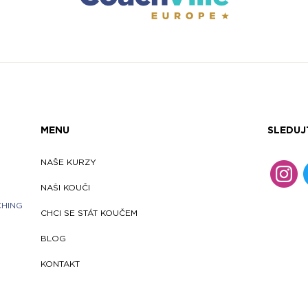
MENU
SLEDUJ
NAŠE KURZY
NAŠI KOUČI
CHING
CHCI SE STÁT KOUČEM
BLOG
KONTAKT