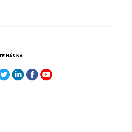
TE NÁS NA