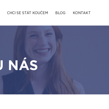
CHCI SE STÁT KOUČEM
BLOG
KONTAKT
U NÁS