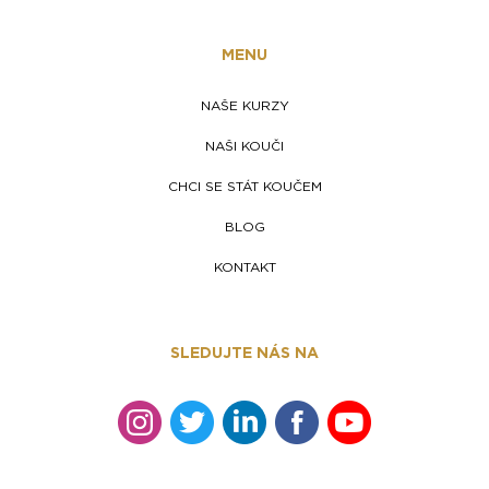
MENU
NAŠE KURZY
NAŠI KOUČI
CHCI SE STÁT KOUČEM
BLOG
KONTAKT
SLEDUJTE NÁS NA