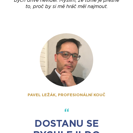
to, proč by si mě hráč měl najmout.
PAVEL LEŽÁK, PROFESIONÁLNÍ KOUČ
DOSTANU SE