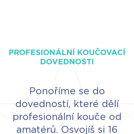
PROFESIONÁLNÍ KOUČOVACÍ
DOVEDNOSTI
Ponoříme se do
dovedností, které dělí
profesionální kouče od
amatérů. Osvojíš si 16