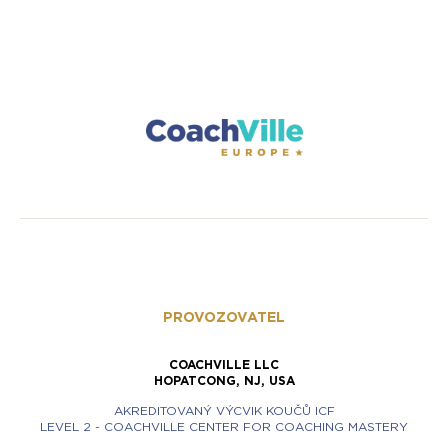
PROVOZOVATEL
COACHVILLE LLC
HOPATCONG, NJ, USA
AKREDITOVANÝ VÝCVIK KOUČŮ ICF
LEVEL 2 - COACHVILLE CENTER FOR COACHING MASTERY