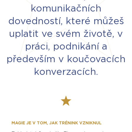
komunikačních
dovedností, které můžeš
uplatit ve svém životě, v
práci, podnikání a
především v koučovacích
konverzacích.
MAGIE JE V TOM, JAK TRÉNINK VZNIKNUL