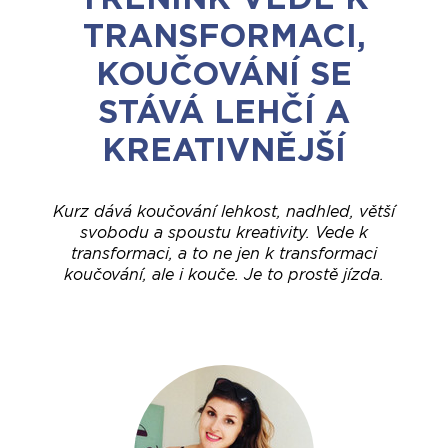
TRANSFORMACI,
KOUČOVÁNÍ SE
STÁVÁ LEHČÍ A
KREATIVNĚJŠÍ
Kurz dává koučování lehkost, nadhled, větší
svobodu a spoustu kreativity. Vede k
transformaci, a to ne jen k transformaci
koučování, ale i kouče. Je to prostě jízda.